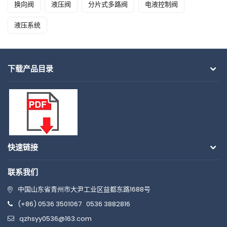
换向阀
液压阀
分片式多路阀
电液控制阀
液压系统
下载产品目录
快速链接
联系我们
中国山东省青州市大尹工业区益都东路1688号
(+86) 0536 3501067
0536 3882816
qzhsyy0536@163.com