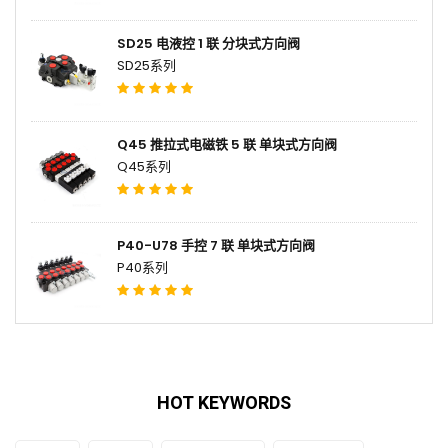
SD25 电液控 1 联 分块式方向阀
SD25系列
Q45 推拉式电磁铁 5 联 单块式方向阀
Q45系列
P40-U78 手控 7 联 单块式方向阀
P40系列
HOT KEYWORDS