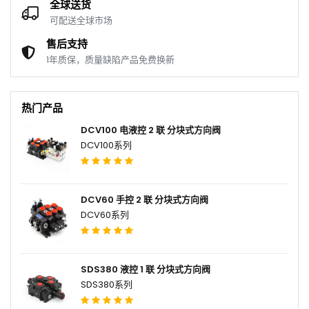
全球送货
可配送全球市场
售后支持
1年质保，质量缺陷产品免费换新
热门产品
DCV100 电液控 2 联 分块式方向阀
DCV100系列
DCV60 手控 2 联 分块式方向阀
DCV60系列
SDS380 液控 1 联 分块式方向阀
SDS380系列