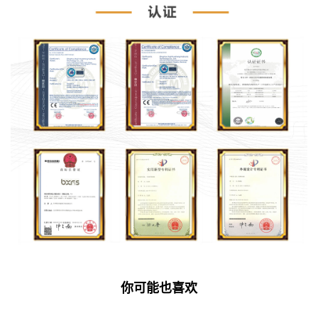
你可能也喜欢