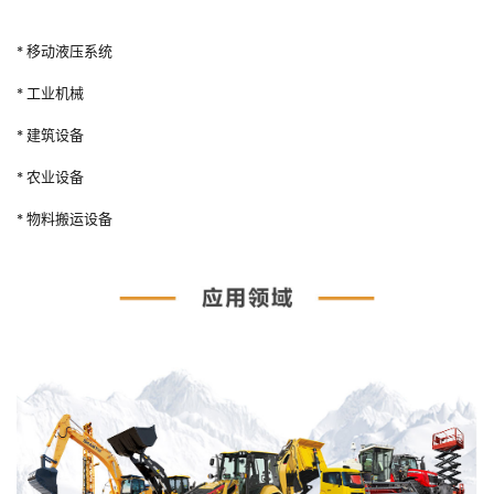
* 移动液压系统
* 工业机械
* 建筑设备
* 农业设备
* 物料搬运设备