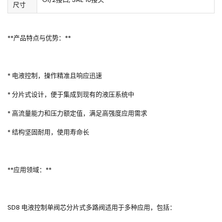
尺寸
**产品特点与优势：**
* 电液控制，操作精准且响应迅速
* 分片式设计，便于集成到现有的液压系统中
* 高流量能力和压力额定值，满足高强度应用需求
* 结构坚固耐用，使用寿命长
**应用领域：**
SD8 电液控制单阀芯分片式多路阀适用于多种应用，包括：