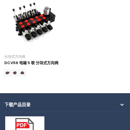
分块式方向阀
DCV56 电磁 5 联 分块式方向阀
下载产品目录