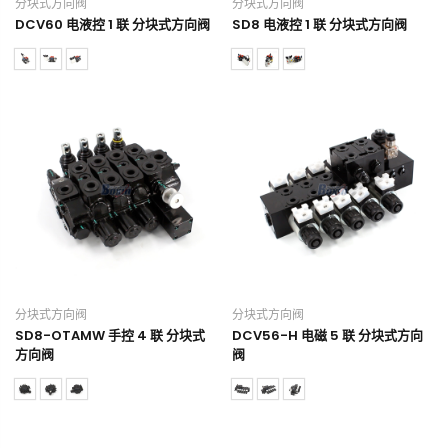
分块式方向阀
分块式方向阀
DCV60 电液控 1 联 分块式方向阀
SD8 电液控 1 联 分块式方向阀
分块式方向阀
分块式方向阀
SD8-OTAMW 手控 4 联 分块式
DCV56-H 电磁 5 联 分块式方向
方向阀
阀