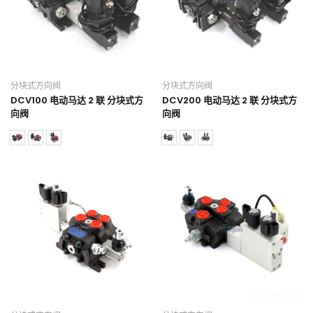
分块式方向阀
分块式方向阀
DCV100 电动马达 2 联 分块式方
DCV200 电动马达 2 联 分块式方
向阀
向阀