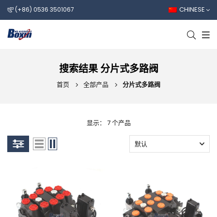
CHINESE
(+86) 0536 3501067
搜索结果 分片式多路阀
首页
全部产品
分片式多路阀
显示： 7 个产品