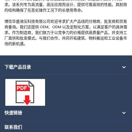
求。该系列专为高流量、高压应用而设计，提供可靠高效的性能。其耐用
的结构确保了在恶劣操作工况下的长使用寿命。
博信华盛液压科技有限公司欢迎寻求扩大产品线的分销商、批发商和贸易
商垂询。我们还提供 OEM、ODM 以及定制化方案，以满足客户的具体需
求。作为制造商，我们致力于以竞争力的价格提供高质量产品，并支持工
厂直供和批发模式。与我们合作，共同开拓建筑、物料搬运和工业设备市
场的新机遇。
下载产品目录
快速链接
联系我们