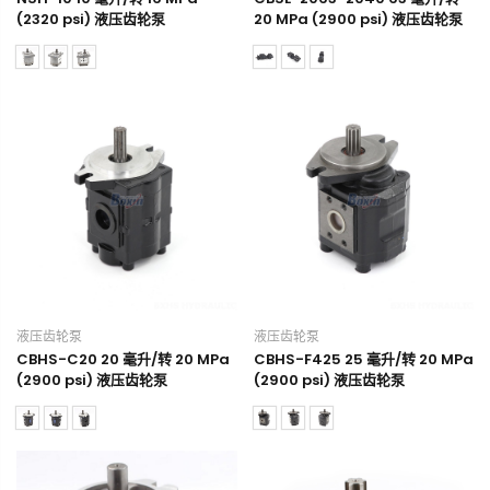
(2320 psi) 液压齿轮泵
20 MPa (2900 psi) 液压齿轮泵
液压齿轮泵
液压齿轮泵
CBHS-C20 20 毫升/转 20 MPa
CBHS-F425 25 毫升/转 20 MPa
(2900 psi) 液压齿轮泵
(2900 psi) 液压齿轮泵