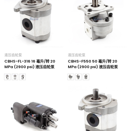
液压齿轮泵
液压齿轮泵
CBHS-FL-316 16 毫升/转 20
CBHS-F550 50 毫升/转 20
MPa (2900 psi) 液压齿轮泵
MPa (2900 psi) 液压齿轮泵