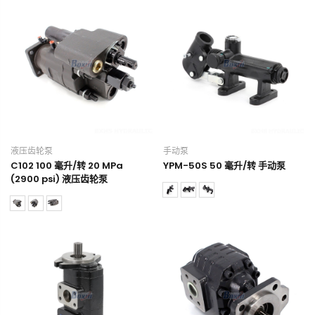
液压齿轮泵
手动泵
C102 100 毫升/转 20 MPa
YPM-50S 50 毫升/转 手动泵
(2900 psi) 液压齿轮泵