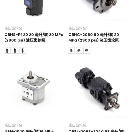
液压齿轮泵
液压齿轮泵
CBHS-F420 20 毫升/转 20 MPa
CBHC-2080 80 毫升/转 20
(2900 psi) 液压齿轮泵
MPa (2900 psi) 液压齿轮泵
液压齿轮泵
液压齿轮泵
NSH-10 10 毫升/转 16 MPa
CBSL-2063-2040 63 毫升/转