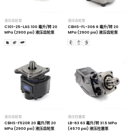
液压齿轮泵
液压齿轮泵
C101-25-LAS 100 毫升/转 20
CBHS-FL-306 6 毫升/转 20
MPa (2900 psi) 液压齿轮泵
MPa (2900 psi) 液压齿轮泵
液压齿轮泵
液压柱塞泵
CBHS-F520R 20 毫升/转 20
LB-63 63 毫升/转 31.5 MPa
MPa (2900 psi) 液压齿轮泵
(4570 psi) 液压柱塞泵