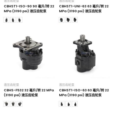
液压齿轮泵
液压齿轮泵
CBHST1-ISO-90 90 毫升/转 22
CBHST1-UNI-63 63 毫升/转 22
MPa (3190 psi) 液压齿轮泵
MPa (3190 psi) 液压齿轮泵
液压齿轮泵
液压齿轮泵
CBHS-F532 32 毫升/转 22 MPa
CBHST1-ISO-63 63 毫升/转 22
(3190 psi) 液压齿轮泵
MPa (3190 psi) 液压齿轮泵