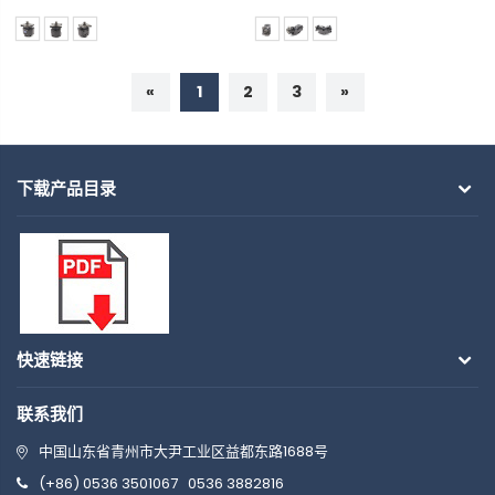
«
1
2
3
»
下载产品目录
快速链接
联系我们
中国山东省青州市大尹工业区益都东路1688号
(+86) 0536 3501067
0536 3882816