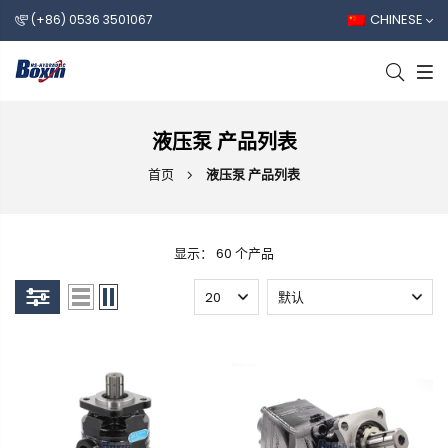
CHINESE
(+86) 0536 3501067
液压泵 产品列表
首页
液压泵 产品列表
显示： 60 个产品