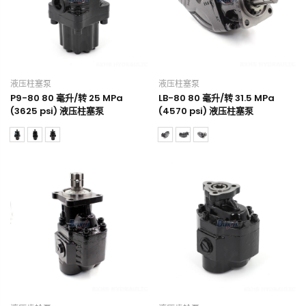
液压柱塞泵
液压柱塞泵
P9-80 80 毫升/转 25 MPa
LB-80 80 毫升/转 31.5 MPa
(3625 psi) 液压柱塞泵
(4570 psi) 液压柱塞泵