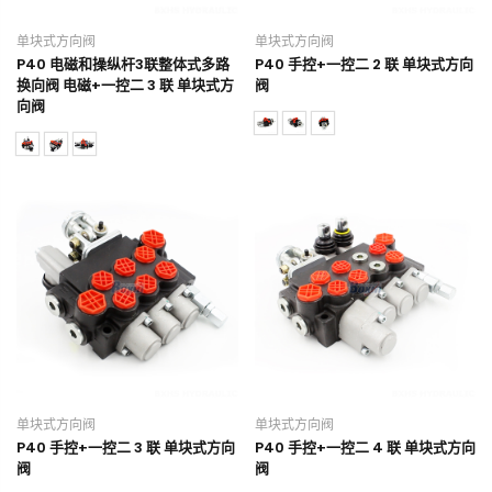
单块式方向阀
单块式方向阀
P40 电磁和操纵杆3联整体式多路
P40 手控+一控二 2 联 单块式方向
换向阀 电磁+一控二 3 联 单块式方
阀
向阀
单块式方向阀
单块式方向阀
P40 手控+一控二 3 联 单块式方向
P40 手控+一控二 4 联 单块式方向
阀
阀