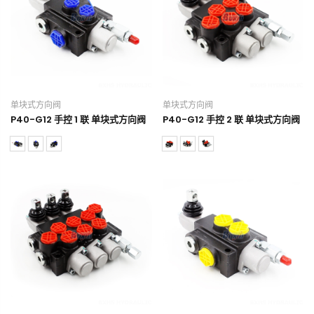
单块式方向阀
单块式方向阀
P40-G12 手控 1 联 单块式方向阀
P40-G12 手控 2 联 单块式方向阀