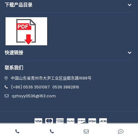
下载产品目录
快速链接
联系我们
中国山东省青州市大尹工业区益都东路1688号
(+86) 0536 3501067
0536 3882816
qzhsyy0536@163.com
© 2026 博信华盛 版权所有