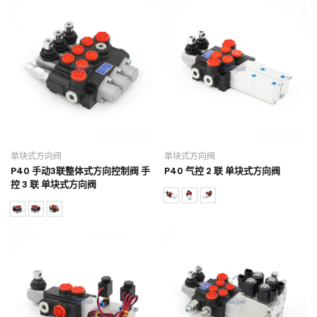
单块式方向阀
单块式方向阀
P40 手动3联整体式方向控制阀 手
P40 气控 2 联 单块式方向阀
控 3 联 单块式方向阀