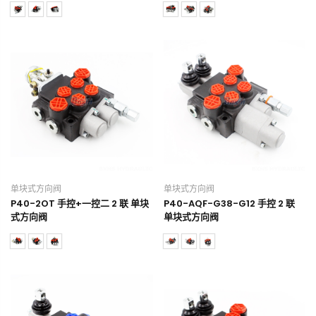
单块式方向阀
单块式方向阀
P40-2OT 手控+一控二 2 联 单块
P40-AQF-G38-G12 手控 2 联
式方向阀
单块式方向阀