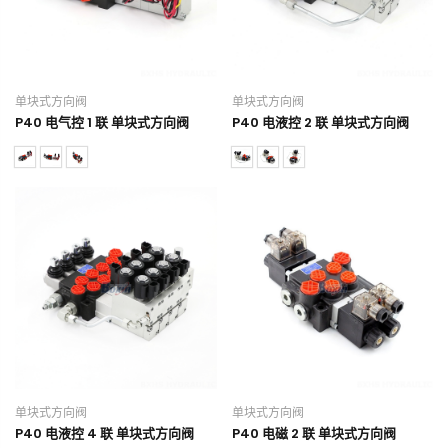
单块式方向阀
单块式方向阀
P40 电气控 1 联 单块式方向阀
P40 电液控 2 联 单块式方向阀
单块式方向阀
单块式方向阀
P40 电液控 4 联 单块式方向阀
P40 电磁 2 联 单块式方向阀