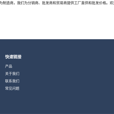
为制造商，我们为分销商、批发商和贸易商提供工厂直供和批发价格。欢迎
快速链接
产品
关于我们
联系我们
常见问题