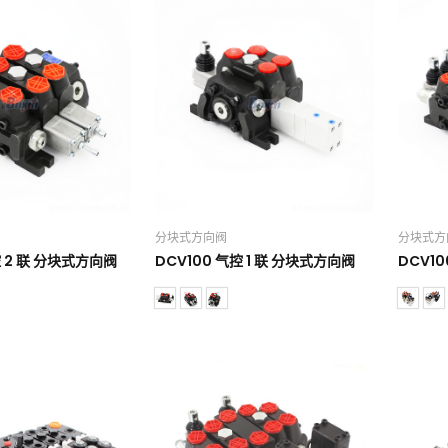
分块式方向阀
分块式方
控 2 联 分块式方向阀
DCV100 气控 1 联 分块式方向阀
DCV1