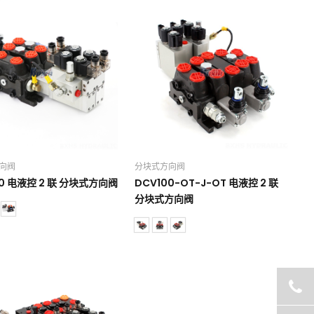
向阀
分块式方向阀
00 电液控 2 联 分块式方向阀
DCV100-OT-J-OT 电液控 2 联
分块式方向阀