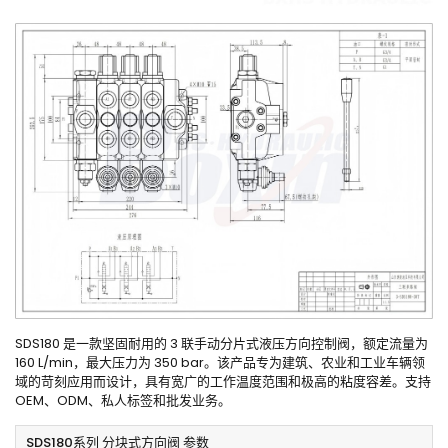
SDS180 是一款坚固耐用的 3 联手动分片式液压方向控制阀，额定流量为
160 L/min，最大压力为 350 bar。该产品专为建筑、农业和工业车辆领
域的苛刻应用而设计，具有宽广的工作温度范围和极高的粘度容差。支持
OEM、ODM、私人标签和批发业务。
SDS180系列 分块式方向阀 参数