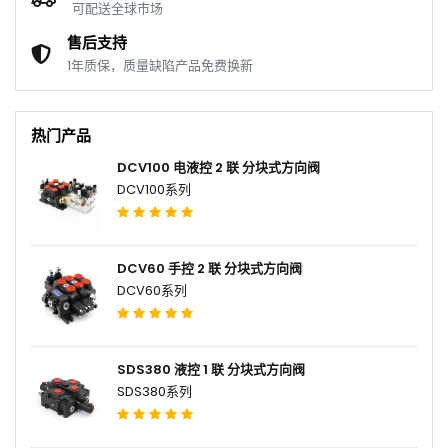
可配送全球市场
售后支持
1年质保，质量缺陷产品免费换新
热门产品
DCV100 电液控 2 联 分块式方向阀
DCV100系列
DCV60 手控 2 联 分块式方向阀
DCV60系列
SDS380 液控 1 联 分块式方向阀
SDS380系列