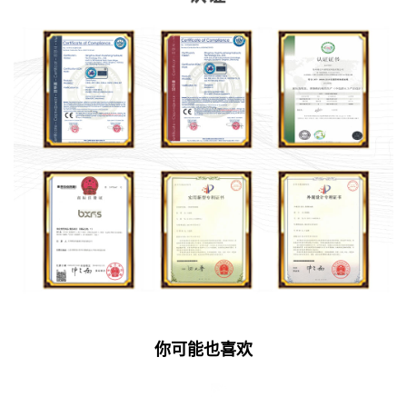
你可能也喜欢