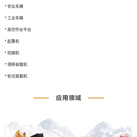
* 农业车辆
* 工业车辆
* 高空作业平台
* 起重机
* 挖掘机
* 滑移装载机
* 轮式装载机