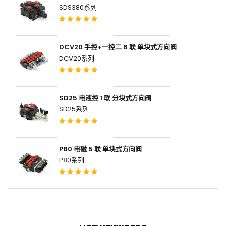
SDS380系列
DCV20 手控+一控二 6 联 单块式方向阀
DCV20系列
SD25 电液控 1 联 分块式方向阀
SD25系列
P80 电磁 5 联 单块式方向阀
P80系列