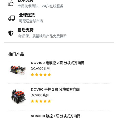
专属技术团队，24/7在线服务
全球送货
可配送全球市场
售后支持
1年质保，质量缺陷产品免费换新
热门产品
DCV100 电液控 2 联 分块式方向阀
DCV100系列
DCV60 手控 2 联 分块式方向阀
DCV60系列
SDS380 液控 1 联 分块式方向阀