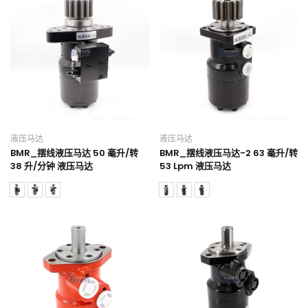
液压马达
液压马达
BMR_摆线液压马达 50 毫升/转
BMR_摆线液压马达-2 63 毫升/转
38 升/分钟 液压马达
53 Lpm 液压马达