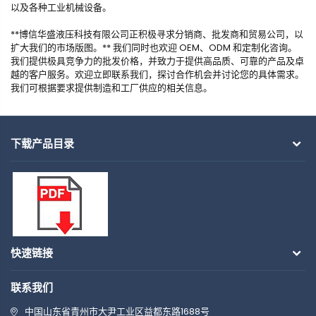
以及各种工业机械设备。
**博信华盛液压科技有限公司正积极寻求分销商、批发商和贸易公司，以
扩大我们的市场版图。** 我们同时也欢迎 OEM、ODM 和定制化咨询。
我们提供极具竞争力的批发价格，并致力于提供高品质、可靠的产品及卓
越的客户服务。欢迎立即联系我们，探讨合作机会并讨论您的具体需求。
我们可根据要求提供制造和工厂供应的相关信息。
下载产品目录
快速链接
联系我们
中国山东省青州市大尹工业区益都东路1688号