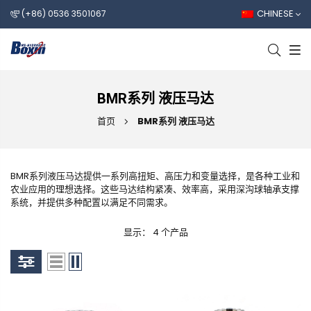
CHINESE
(+86) 0536 3501067
BMR系列 液压马达
首页
BMR系列 液压马达
BMR系列液压马达提供一系列高扭矩、高压力和变量选择，是各种工业和
农业应用的理想选择。这些马达结构紧凑、效率高，采用深沟球轴承支撑
系统，并提供多种配置以满足不同需求。
显示： 4 个产品