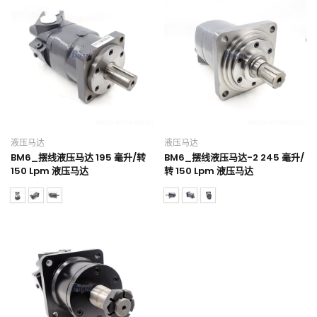
液压马达
液压马达
BM6_摆线液压马达 195 毫升/转
BM6_摆线液压马达-2 245 毫升/
150 Lpm 液压马达
转 150 Lpm 液压马达