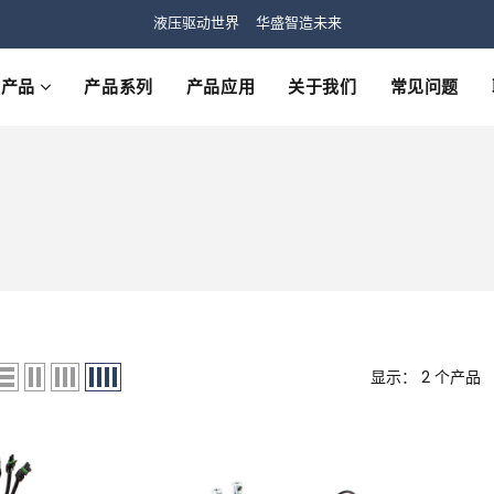
液压驱动世界 华盛智造未来
产品
产品系列
产品应用
关于我们
常见问题
显示： 2 个产品