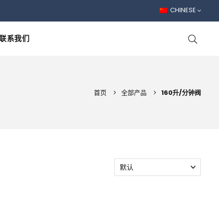
CHINESE
联系我们
首页
全部产品
160升/分钟阀