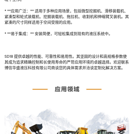
* **应用广泛：** 适用于多种应用场景，包括微型挖掘机、滑移装载机、
紧凑型和轮式装载机、挖掘装载机、拖拉机、收割机和伸缩臂叉装机。其
紧凑的尺寸同样适用于空间受限的应用。
* **易于集成：** 安装简便，可轻松集成到现有的液压系统中。
SD18 提供卓越的性能、可靠性和易用性。其坚固的设计和高规格参数使
其成为追求精确控制和长使用寿命的严苛应用环境的卓越选择。欢迎联系
博信华盛液压科技有限公司商谈您的具体需求并洽谈定制化解决方案。