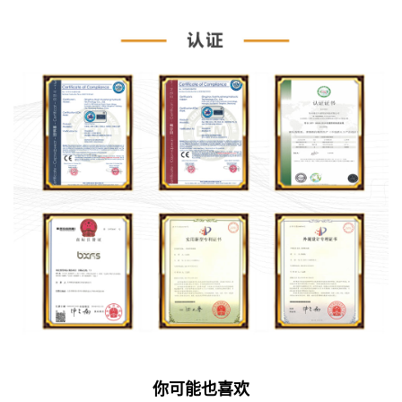
你可能也喜欢