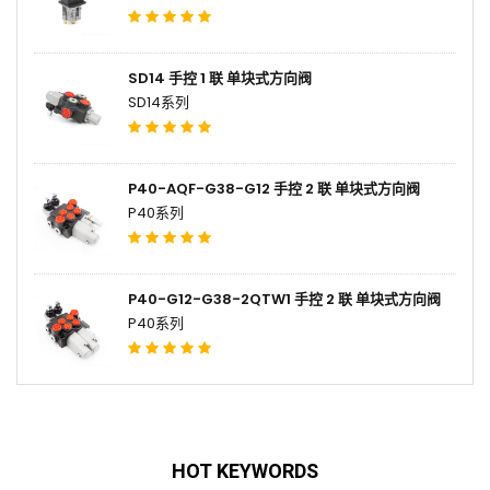
SD14 手控 1 联 单块式方向阀
SD14系列
P40-AQF-G38-G12 手控 2 联 单块式方向阀
P40系列
P40-G12-G38-2QTW1 手控 2 联 单块式方向阀
P40系列
HOT KEYWORDS