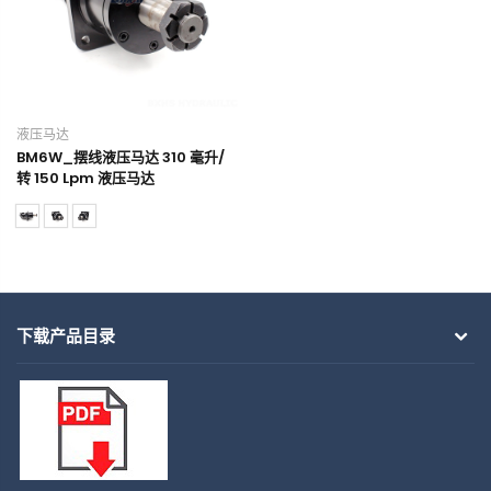
液压马达
BM6W_摆线液压马达 310 毫升/
转 150 Lpm 液压马达
下载产品目录