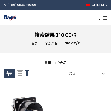
CHINESE
(+86) 0536 3501067
搜索结果 310 CC/R
首页
全部产品
310 CC/R
显示： 1 个产品