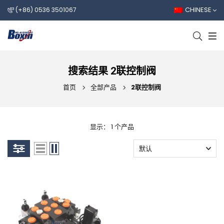
CHINESE
(+86) 0536 3501067
搜索结果 2联控制阀
首页
全部产品
2联控制阀
显示： 1 个产品