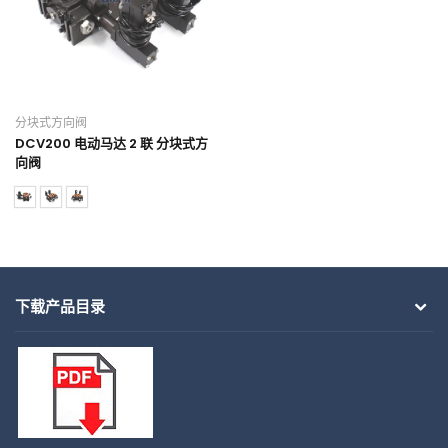
分块式方向阀
DCV200 电动马达 2 联 分块式方
向阀
下载产品目录