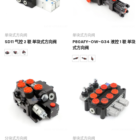
单块式方向阀
单块式方向阀
SD11 气控 2 联 单块式方向阀
P80AFY-OW-G34 液控 1 联 单块
式方向阀
分块式方向阀
单块式方向阀