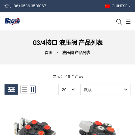
CHINESE
(+86) 0536 3501067
G3/4接口 液压阀 产品列表
首页
液压阀 产品列表
显示： 46 个产品