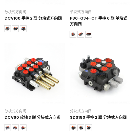
分块式方向阀
单块式方向阀
DCV100 手控 2 联 分块式方向阀
P80-G34-OT 手控 6 联 单块式
方向阀
分块式方向阀
分块式方向阀
DCV60 软轴 3 联 分块式方向阀
SDS180 手控 2 联 分块式方向阀