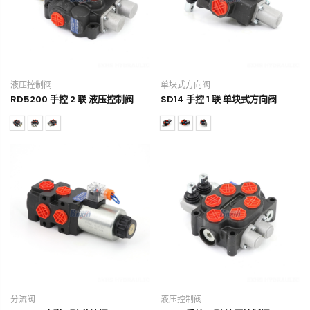
液压控制阀
单块式方向阀
RD5200 手控 2 联 液压控制阀
SD14 手控 1 联 单块式方向阀
分流阀
液压控制阀