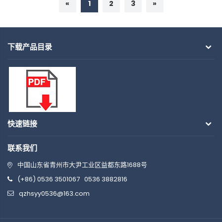
«
1
2
3
»
下载产品目录
快速链接
联系我们
中国山东省青州市大尹工业区益都东路1688号
(+86) 0536 3501067
0536 3882816
qzhsyy0536@163.com