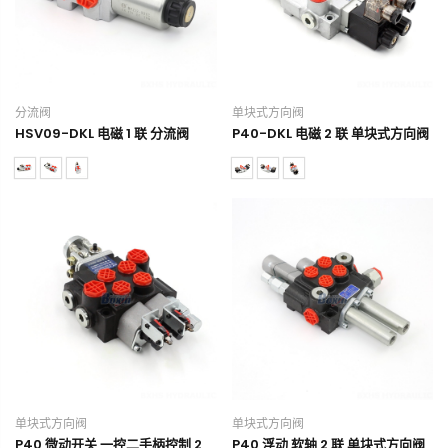
分流阀
单块式方向阀
HSV09-DKL 电磁 1 联 分流阀
P40-DKL 电磁 2 联 单块式方向阀
单块式方向阀
单块式方向阀
P40 微动开关 一控二手柄控制 2
P40 浮动 软轴 2 联 单块式方向阀