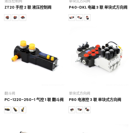
液压控制阀
单块式方向阀
ZT20 手控 2 联 液压控制阀
P40-DKL 电磁 3 联 单块式方向阀
翻斗阀
单块式方向阀
PC-1220-250-1 气控 1 联 翻斗阀
P80 电液控 3 联 单块式方向阀