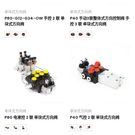
单块式方向阀
单块式方向阀
P80-G12-G34-OW 手控 2 联 单
P40 手动3联整体式方向控制阀 手
块式方向阀
控 3 联 单块式方向阀
单块式方向阀
单块式方向阀
P80 电液控 2 联 单块式方向阀
P40 气控 2 联 单块式方向阀