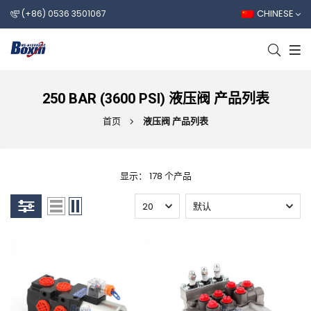
CHINESE
(+86) 0536 3501067
250 BAR (3600 PSI) 液压阀 产品列表
首页
液压阀 产品列表
显示： 178 个产品