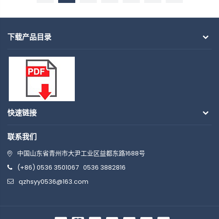
下载产品目录
快速链接
联系我们
中国山东省青州市大尹工业区益都东路1688号
(+86) 0536 3501067
0536 3882816
qzhsyy0536@163.com