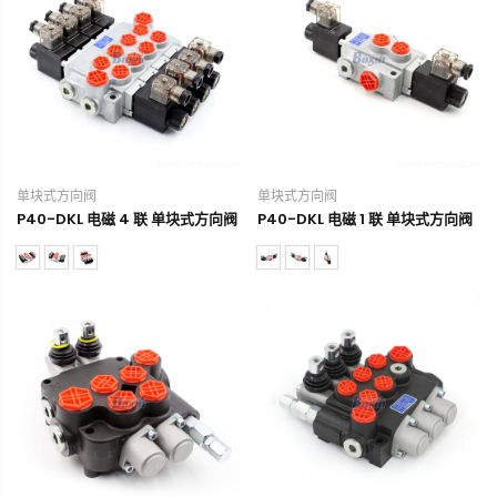
单块式方向阀
单块式方向阀
P40-DKL 电磁 4 联 单块式方向阀
P40-DKL 电磁 1 联 单块式方向阀