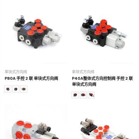
单块式方向阀
单块式方向阀
P80A 手控 2 联 单块式方向阀
P40A整体式方向控制阀 手控 2 联
单块式方向阀